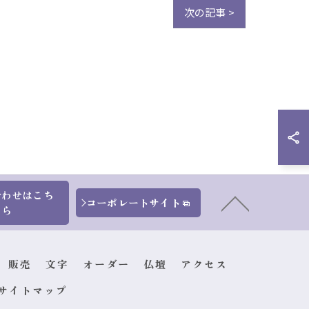
次の記事 >
合わせはこち
コーポレートサイト
ら
販売
文字
オーダー
仏壇
アクセス
サイトマップ