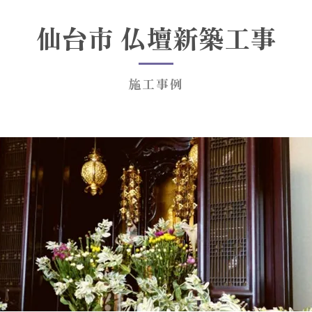
仙台市 仏壇新築工事
施工事例