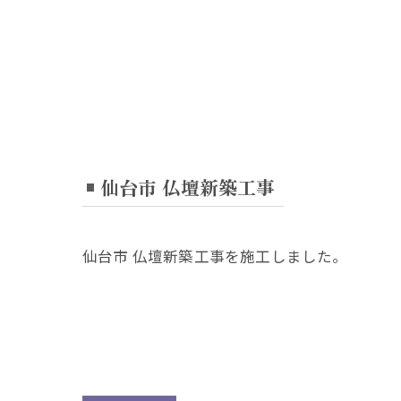
仙台市 仏壇新築工事
仙台市 仏壇新築工事を施工しました。