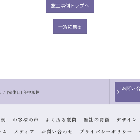
施工事例トップへ
一覧に戻る
お問い
00 / [定休日] 年中無休
事例
お客様の声
よくある質問
当社の特徴
デザイン
ラム
メディア
お問い合わせ
プライバシーポリシー