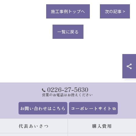
施工事例トップへ
次の記事 >
一覧に戻る
0226-27-5630
営業のお電話はお控えください
お問い合わせはこちら
コーポレートサイト
代表あいさつ
購入費用