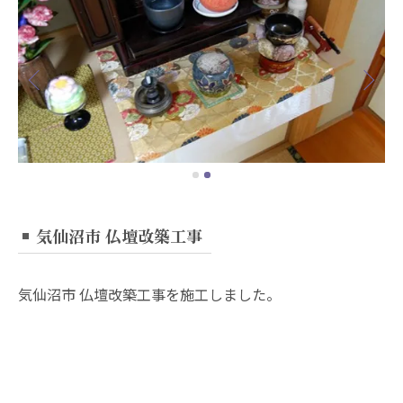
気仙沼市 仏壇改築工事
気仙沼市 仏壇改築工事を施工しました。