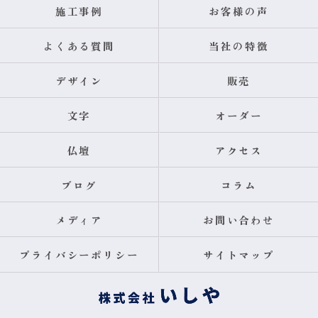
施工事例
お客様の声
よくある質問
当社の特徴
デザイン
販売
文字
オーダー
仏壇
アクセス
ブログ
コラム
メディア
お問い合わせ
プライバシーポリシー
サイトマップ