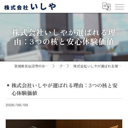
株式会社いしやが選ばれる理
由：3つの核と安心体験価値
宮城県気仙沼市のお墓なら株式会社いしや
ブログ
株式会社いしやが選ばれる理由：3つの核と安心体験価値
株式会社いしやが選ばれる理由：3つの核と安
心体験価値
2026/06/09