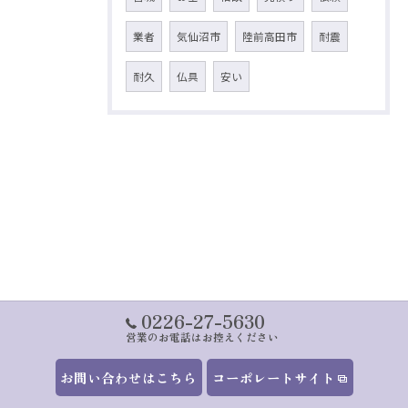
業者
気仙沼市
陸前高田市
耐震
耐久
仏具
安い
0226-27-5630
営業のお電話はお控えください
お問い合わせはこちら
コーポレートサイト