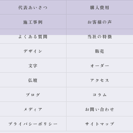
代表あいさつ
購入費用
施工事例
お客様の声
よくある質問
当社の特徴
デザイン
販売
文字
オーダー
仏壇
アクセス
ブログ
コラム
メディア
お問い合わせ
プライバシーポリシー
サイトマップ