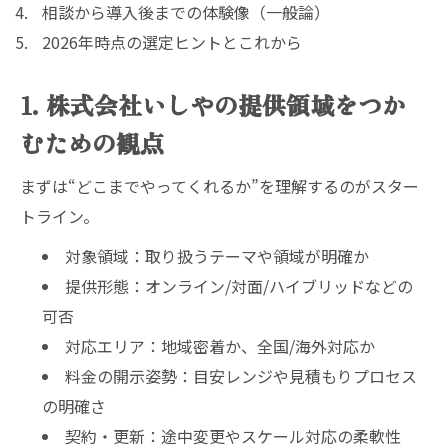
相談から導入後までの体験像（一般論）
2026年時点の選定ヒントとこれから
1. 株式会社いしやの提供領域をつか
むための観点
まずは“どこまでやってくれるか”を理解するのがスター
トライン。
対象領域：取り扱うテーマや領域が明確か
提供形態：オンライン/対面/ハイブリッドなどの
可否
対応エリア：地域密着か、全国/海外対応か
料金の開示姿勢：目安レンジや見積もりプロセス
の明確さ
契約・更新：途中変更やスケール対応の柔軟性