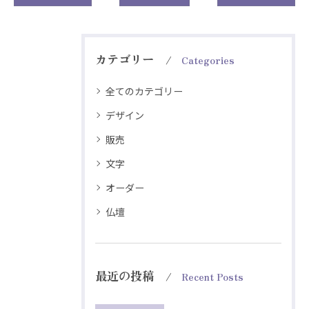
カテゴリー
Categories
全てのカテゴリー
デザイン
販売
文字
オーダー
仏壇
最近の投稿
Recent Posts