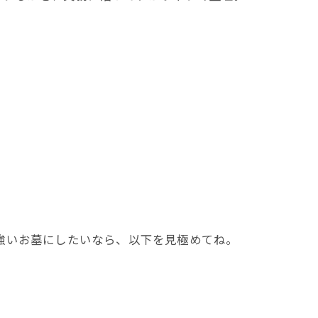
強いお墓にしたいなら、以下を見極めてね。