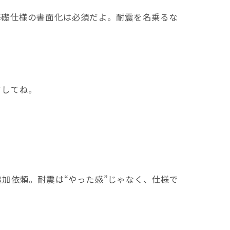
基礎仕様の書面化は必須だよ。耐震を名乗るな
クしてね。
加依頼。耐震は“やった感”じゃなく、仕様で