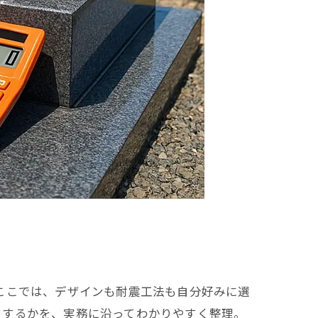
ここでは、デザインも耐震工法も自分好みに選
クするかを、実務に沿ってわかりやすく整理。