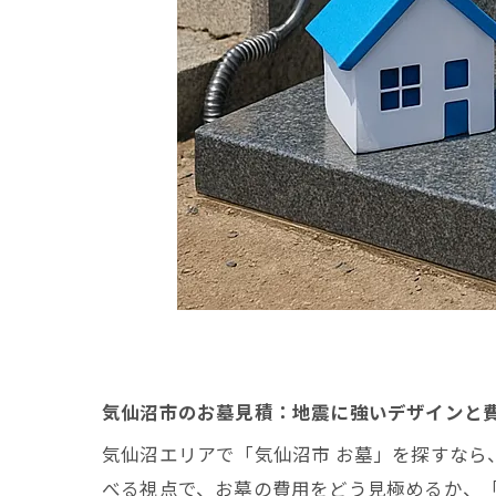
気仙沼市のお墓見積：地震に強いデザインと
気仙沼エリアで「気仙沼市 お墓」を探すな
べる視点で、お墓の費用をどう見極めるか、