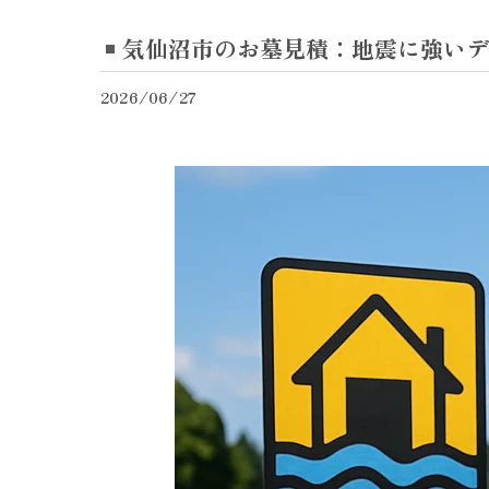
気仙沼市のお墓見積：地震に強いデ
2026/06/27