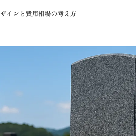
ザインと費用相場の考え方