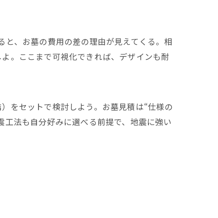
ると、お墓の費用の差の理由が見えてくる。相
しよ。ここまで可視化できれば、デザインも耐
）をセットで検討しよう。お墓見積は“仕様の
震工法も自分好みに選べる前提で、地震に強い