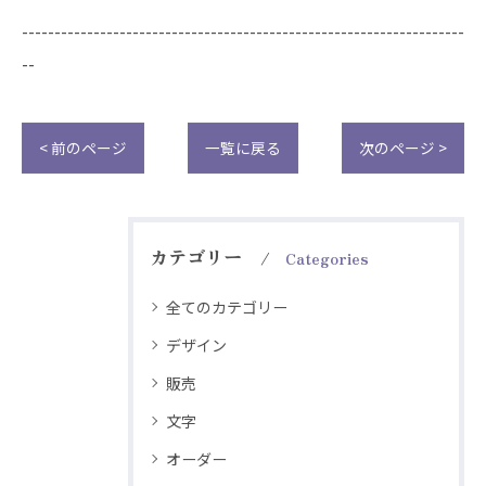
--------------------------------------------------------------------
--
< 前のページ
一覧に戻る
次のページ >
カテゴリー
Categories
全てのカテゴリー
デザイン
販売
文字
オーダー