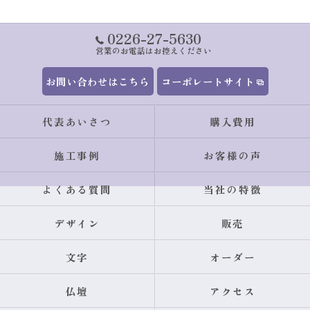
0226-27-5630
営業のお電話はお控えください
お問い合わせはこちら
コーポレートサイト
代表あいさつ
購入費用
施工事例
お客様の声
よくある質問
当社の特徴
デザイン
販売
文字
オーダー
仏壇
アクセス