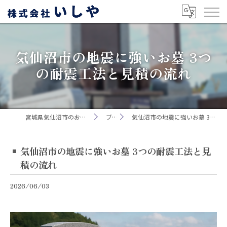
気仙沼市の地震に強いお墓 3つ
の耐震工法と見積の流れ
宮城県気仙沼市のお墓なら株式会社いしや
ブログ
気仙沼市の地震に強いお墓 3つの耐震工法と見積の流れ
気仙沼市の地震に強いお墓 3つの耐震工法と見
積の流れ
2026/06/03