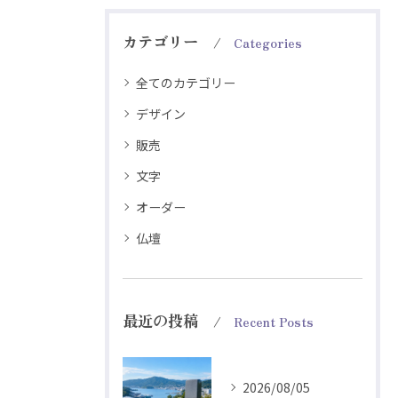
カテゴリー
Categories
全てのカテゴリー
デザイン
販売
文字
オーダー
仏壇
最近の投稿
Recent Posts
2026/08/05