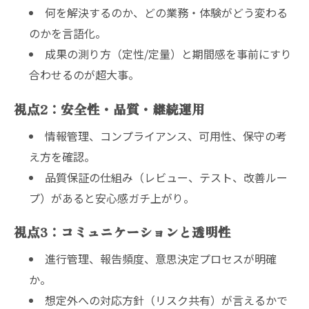
何を解決するのか、どの業務・体験がどう変わる
のかを言語化。
成果の測り方（定性/定量）と期間感を事前にすり
合わせるのが超大事。
視点2：安全性・品質・継続運用
情報管理、コンプライアンス、可用性、保守の考
え方を確認。
品質保証の仕組み（レビュー、テスト、改善ルー
プ）があると安心感ガチ上がり。
視点3：コミュニケーションと透明性
進行管理、報告頻度、意思決定プロセスが明確
か。
想定外への対応方針（リスク共有）が言えるかで