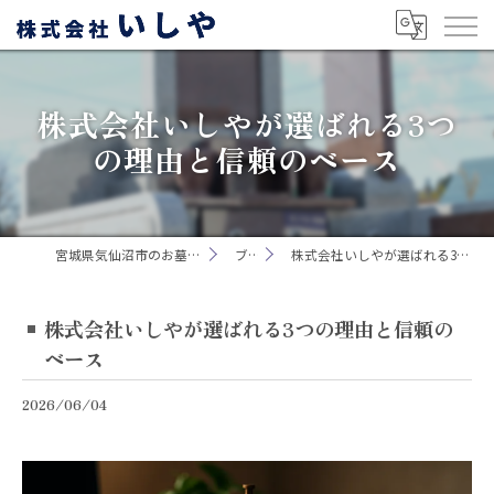
株式会社いしやが選ばれる3つ
の理由と信頼のベース
宮城県気仙沼市のお墓なら株式会社いしや
ブログ
株式会社いしやが選ばれる3つの理由と信頼のベース
株式会社いしやが選ばれる3つの理由と信頼の
ベース
2026/06/04