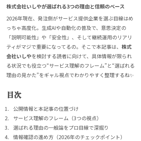
株式会社いしやが選ばれる3つの理由と信頼のベース
2026年現在、発注側がサービス提供企業を選ぶ目線はめ
っちゃ高度化。生成AIや自動化の普及で、意思決定の
「説明可能性」や「安全性」、そして継続運用のリアリ
ティがマジで重要になってるの。そこで本記事は、
株式
会社いしや
を検討する読者に向けて、具体情報が限られ
る状況でも役立つ“サービス理解のフレーム”と“選ばれる
理由の見かた”をギャル視点でわかりやすく整理するね✨
目次
公開情報と本記事の位置づけ
サービス理解のフレーム（3つの視点）
選ばれる理由の一般論をプロ目線で深掘り
情報確認の進め方（2026年のチェックポイント）