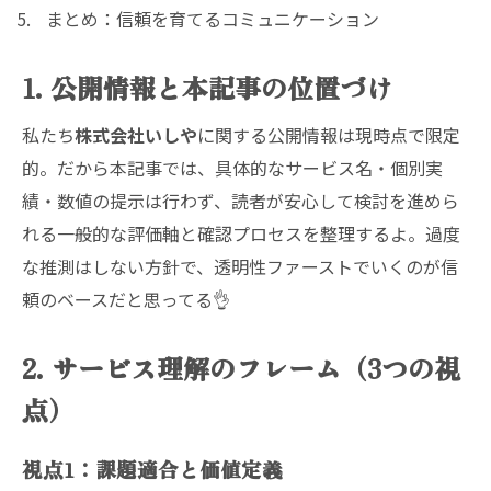
まとめ：信頼を育てるコミュニケーション
1. 公開情報と本記事の位置づけ
私たち
株式会社いしや
に関する公開情報は現時点で限定
的。だから本記事では、具体的なサービス名・個別実
績・数値の提示は行わず、読者が安心して検討を進めら
れる一般的な評価軸と確認プロセスを整理するよ。過度
な推測はしない方針で、透明性ファーストでいくのが信
頼のベースだと思ってる👌
2. サービス理解のフレーム（3つの視
点）
視点1：課題適合と価値定義