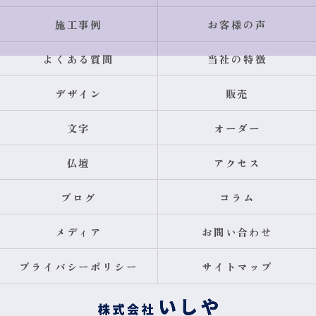
施工事例
お客様の声
よくある質問
当社の特徴
デザイン
販売
文字
オーダー
仏壇
アクセス
ブログ
コラム
メディア
お問い合わせ
プライバシーポリシー
サイトマップ