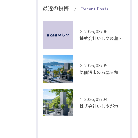
最近の投稿
Recent Posts
2026/08/06
株式会社いしやの墓石づくりは耐震と排水から
2026/08/05
気仙沼市のお墓見積は耐震工法とデザインから
2026/08/04
株式会社いしやが地域に根ざす耐震墓石づくり