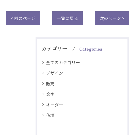
< 前のページ
一覧に戻る
次のページ >
カテゴリー
Categories
全てのカテゴリー
デザイン
販売
文字
オーダー
仏壇