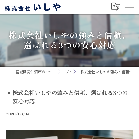
株式会社いしやの強みと信頼、
選ばれる3つの安心対応
宮城県気仙沼市のお墓なら株式会社いしや
ブログ
株式会社いしやの強みと信頼、選ばれる3つの安心対応
株式会社いしやの強みと信頼、選ばれる3つの
安心対応
2026/06/14