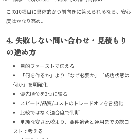
この10項目に具体的かつ前向きに答えられるなら、安心
度はかなり高め。
4. 失敗しない問い合わせ・見積もり
の進め方
目的ファーストで伝える
「何を作るか」より「なぜ必要か」「成功状態は
何か」を明確化
優先順位を3つに絞る
スピード/品質/コストのトレードオフを言語化
比較ではなく適合度で判断
単純な安さ比較より、要件適合と運用までの総コ
ストで考える