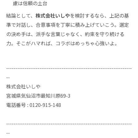
慮は信頼の土台
結論として、
株式会社いしや
を検討するなら、上記の基
準で対話し、合意事項を丁寧に積み上げていこう。選定
の決め手は、派手な言葉じゃなく、約束を守り続ける
力。そこがハマれば、コラボはめっちゃ心強いよ。
--------------------------------------------------------------------
--
株式会社いしや
宮城県気仙沼市最知川原69-3
電話番号 : 0120-915-148
--------------------------------------------------------------------
--