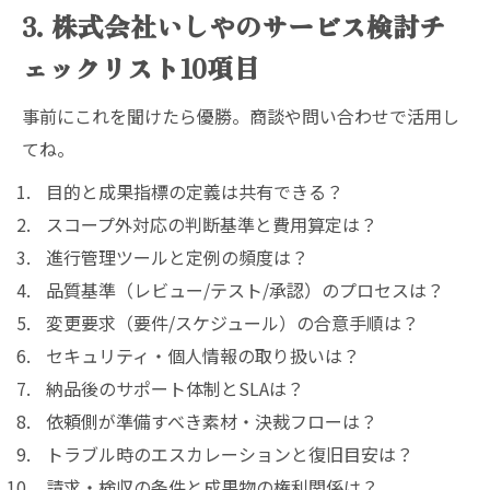
3. 株式会社いしやのサービス検討チ
ェックリスト10項目
事前にこれを聞けたら優勝。商談や問い合わせで活用し
てね。
目的と成果指標の定義は共有できる？
スコープ外対応の判断基準と費用算定は？
進行管理ツールと定例の頻度は？
品質基準（レビュー/テスト/承認）のプロセスは？
変更要求（要件/スケジュール）の合意手順は？
セキュリティ・個人情報の取り扱いは？
納品後のサポート体制とSLAは？
依頼側が準備すべき素材・決裁フローは？
トラブル時のエスカレーションと復旧目安は？
請求・検収の条件と成果物の権利関係は？