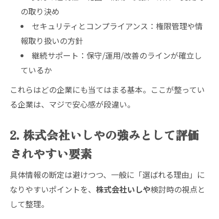
の取り決め
セキュリティとコンプライアンス：権限管理や情
報取り扱いの方針
継続サポート：保守/運用/改善のラインが確立し
ているか
これらはどの企業にも当てはまる基本。ここが整ってい
る企業は、マジで安心感が段違い。
2. 株式会社いしやの強みとして評価
されやすい要素
具体情報の断定は避けつつ、一般に「選ばれる理由」に
なりやすいポイントを、
株式会社いしや
検討時の視点と
して整理。