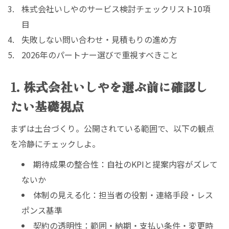
株式会社いしやのサービス検討チェックリスト10項
目
失敗しない問い合わせ・見積もりの進め方
2026年のパートナー選びで重視すべきこと
1. 株式会社いしやを選ぶ前に確認し
たい基礎視点
まずは土台づくり。公開されている範囲で、以下の観点
を冷静にチェックしよ。
期待成果の整合性：自社のKPIと提案内容がズレて
ないか
体制の見える化：担当者の役割・連絡手段・レス
ポンス基準
契約の透明性：範囲・納期・支払い条件・変更時