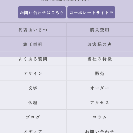
お問い合わせはこちら
コーポレートサイト
代表あいさつ
購入費用
施工事例
お客様の声
よくある質問
当社の特徴
デザイン
販売
文字
オーダー
仏壇
アクセス
ブログ
コラム
メディア
お問い合わせ