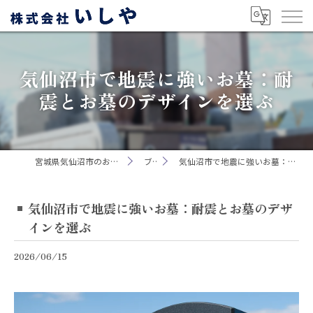
気仙沼市で地震に強いお墓：耐
震とお墓のデザインを選ぶ
宮城県気仙沼市のお墓なら株式会社いしや
ブログ
気仙沼市で地震に強いお墓：耐震とお墓のデザインを選ぶ
気仙沼市で地震に強いお墓：耐震とお墓のデザ
インを選ぶ
2026/06/15