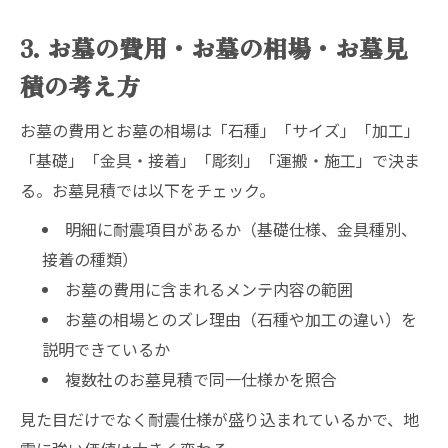
3. お墓の費用・お墓の相場・お墓見
積の考え方
お墓の費用とお墓の相場は「石種」「サイズ」「加工」
「基礎」「金具・接着」「彫刻」「運搬・施工」で決ま
る。お墓見積では以下をチェック。
明細に耐震項目があるか（基礎仕様、金具種別、
接着の種類）
お墓の費用に含まれるメンテ内容の範囲
お墓の相場とのズレ理由（石種や加工の違い）を
説明できているか
複数社のお墓見積で同一仕様かを照合
見た目だけでなく耐震仕様が盛り込まれているかで、地