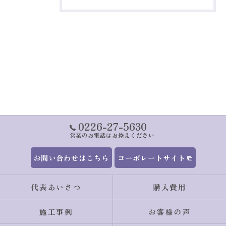
0226-27-5630
営業のお電話はお控えください
お問い合わせはこちら
コーポレートサイト
代表あいさつ
購入費用
施工事例
お客様の声