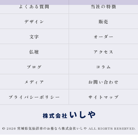
よくある質問
当社の特徴
デザイン
販売
文字
オーダー
仏壇
アクセス
ブログ
コラム
メディア
お問い合わせ
プライバシーポリシー
サイトマップ
© 2026 宮城県気仙沼市のお墓なら株式会社いしや ALL RIGHTS RESERVED.