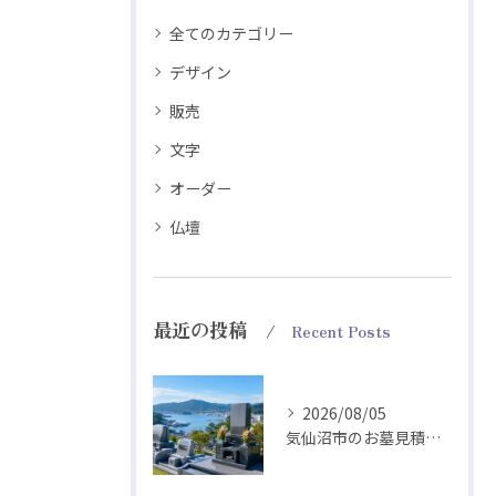
全てのカテゴリー
デザイン
販売
文字
オーダー
仏壇
最近の投稿
Recent Posts
2026/08/05
気仙沼市のお墓見積は耐震工法とデザインから